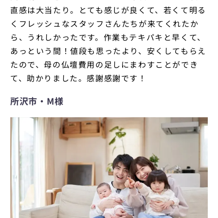
直感は大当たり。とても感じが良くて、若くて明る
くフレッシュなスタッフさんたちが来てくれたか
ら、うれしかったです。作業もテキパキと早くて、
あっという間！値段も思ったより、安くしてもらえ
たので、母の仏壇費用の足しにまわすことができ
て、助かりました。感謝感謝です！
所沢市・M様