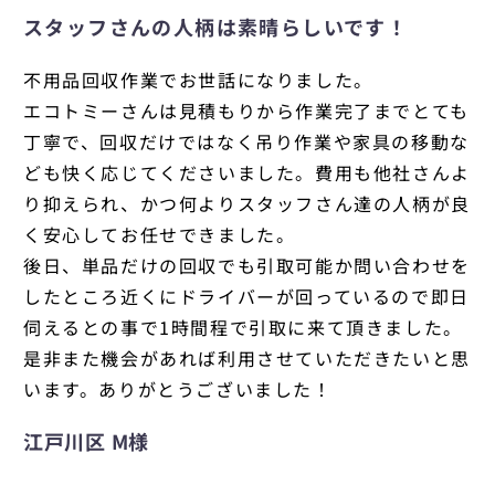
スタッフさんの人柄は素晴らしいです！
不用品回収作業でお世話になりました。
エコトミーさんは見積もりから作業完了までとても
丁寧で、回収だけではなく吊り作業や家具の移動な
ども快く応じてくださいました。費用も他社さんよ
り抑えられ、かつ何よりスタッフさん達の人柄が良
く安心してお任せできました。
後日、単品だけの回収でも引取可能か問い合わせを
したところ近くにドライバーが回っているので即日
伺えるとの事で1時間程で引取に来て頂きました。
是非また機会があれば利用させていただきたいと思
います。ありがとうございました！
江戸川区 M様