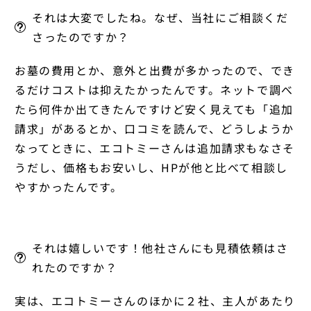
それは大変でしたね。なぜ、当社にご相談くだ
さったのですか？
お墓の費用とか、意外と出費が多かったので、でき
るだけコストは抑えたかったんです。ネットで調べ
たら何件か出てきたんですけど安く見えても「追加
請求」があるとか、口コミを読んで、どうしようか
なってときに、エコトミーさんは追加請求もなさそ
うだし、価格もお安いし、HPが他と比べて相談し
やすかったんです。
それは嬉しいです！他社さんにも見積依頼はさ
れたのですか？
実は、エコトミーさんのほかに２社、主人があたり