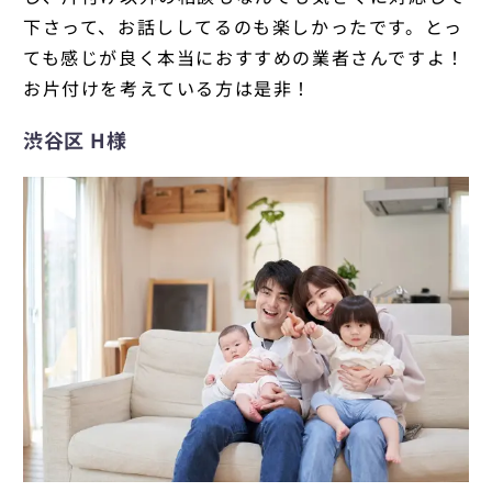
下さって、お話ししてるのも楽しかったです。とっ
ても感じが良く本当におすすめの業者さんですよ！
お片付けを考えている方は是非！
渋谷区 H様