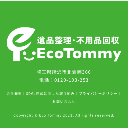
埼玉県所沢市北岩岡366
電話：0120-103-253
会社概要
｜
SDGs達成に向けた取り組み
｜
プライバシーポリシー
｜
お問い合わせ
Copyright © Eco Tommy 2023. All rights reserved.