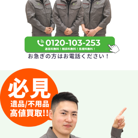
お急ぎの方はお電話ください！