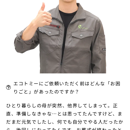
エコトミーにご依頼いただく前はどんな「お困
りごと」があったのですか？
ひとり暮らしの母が突然、他界してしまって。正
直、準備しなきゃな…とは思ってたんですけど、ま
だまだ元気でしたし、何でも自分でやる人だったか
ら、後回しになってたんです。お葬式が終わったと