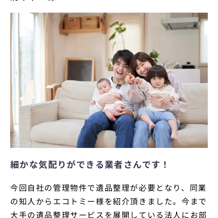
細かな気配りができる業者さんです！
今回自社の管理物件で遺品整理が必要となり、同業
の知人からエコトミー様を紹介頂きました。今まで
大手の遺品整理サービスを展開している法人にお部