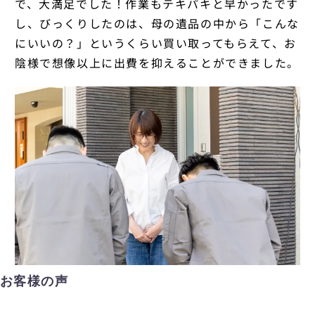
で、大満足でした！作業もテキパキと早かったです
し、びっくりしたのは、母の遺品の中から「こんな
にいいの？」というくらい買い取ってもらえて、お
陰様で想像以上に出費を抑えることができました。
お客様の声