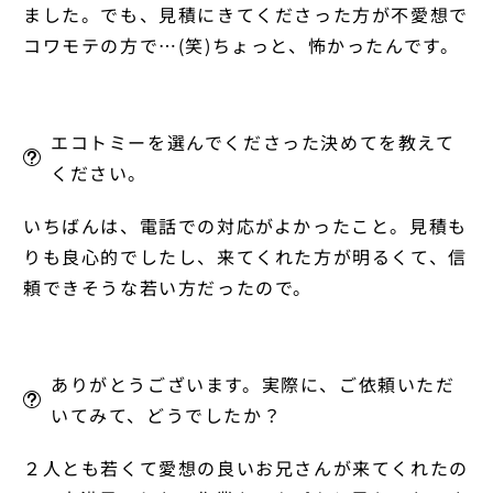
ました。でも、見積にきてくださった方が不愛想で
コワモテの方で…(笑)ちょっと、怖かったんです。
エコトミーを選んでくださった決めてを教えて
ください。
いちばんは、電話での対応がよかったこと。見積も
りも良心的でしたし、来てくれた方が明るくて、信
頼できそうな若い方だったので。
ありがとうございます。実際に、ご依頼いただ
いてみて、どうでしたか？
２人とも若くて愛想の良いお兄さんが来てくれたの