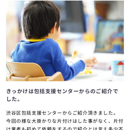
きっかけは包括支援センターからのご紹介で
した。
渋谷区包括支援センターからご紹介頂きました。
今回の様な大掛かりな片付けはした事がなく、片付
け業者も初めて依頼をするので紹介とは言え多少不