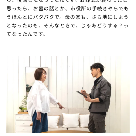
思ったら、お墓の話とか、市役所の手続きやらでも
うほんとにバタバタで。母の家も、さら地にしよう
となったのも、そんなときで、じゃあどうする？っ
てなったんです。