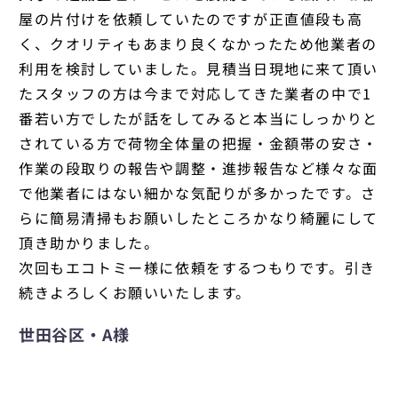
屋の片付けを依頼していたのですが正直値段も高
く、クオリティもあまり良くなかったため他業者の
利用を検討していました。見積当日現地に来て頂い
たスタッフの方は今まで対応してきた業者の中で1
番若い方でしたが話をしてみると本当にしっかりと
されている方で荷物全体量の把握・金額帯の安さ・
作業の段取りの報告や調整・進捗報告など様々な面
で他業者にはない細かな気配りが多かったです。さ
らに簡易清掃もお願いしたところかなり綺麗にして
頂き助かりました。
次回もエコトミー様に依頼をするつもりです。引き
続きよろしくお願いいたします。
世田谷区・A様