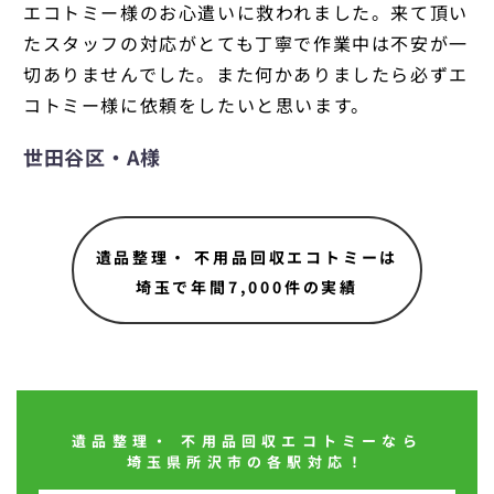
エコトミー様のお心遣いに救われました。来て頂い
たスタッフの対応がとても丁寧で作業中は不安が一
切ありませんでした。また何かありましたら必ずエ
コトミー様に依頼をしたいと思います。
世田谷区・A様
遺品整理・ 不用品回収エコトミーは
埼玉で年間7,000件の実績
遺品整理・ 不用品回収エコトミーなら
埼玉県所沢市の各駅対応！