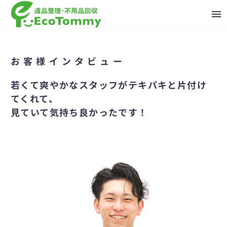
お客様インタビュー
若くて爽やかなスタッフがテキパキと片付け
てくれて、
見ていて気持ち良かったです！