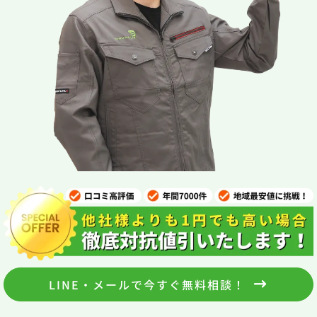
LINE・メールで今すぐ無料相談！