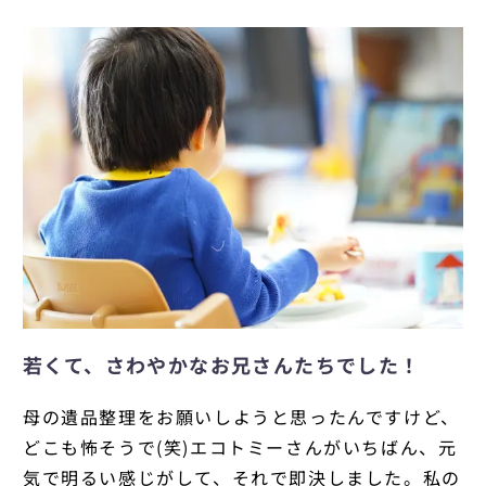
若くて、さわやかなお兄さんたちでした！
母の遺品整理をお願いしようと思ったんですけど、
どこも怖そうで(笑)エコトミーさんがいちばん、元
気で明るい感じがして、それで即決しました。私の