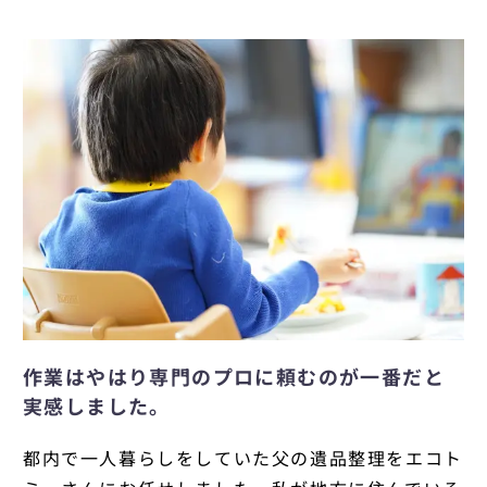
作業はやはり専門のプロに頼むのが一番だと
実感しました。
都内で一人暮らしをしていた父の遺品整理をエコト